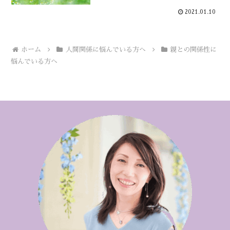
2021.01.10
ホーム
人間関係に悩んでいる方へ
親との関係性に
悩んでいる方へ