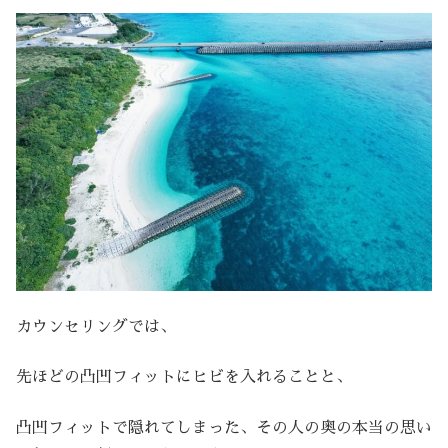
カウンセリングでは、
先ほどの凸凹フィットにヒビを入れることと、
凸凹フィットで隠れてしまった、その人の奥の本当の思い