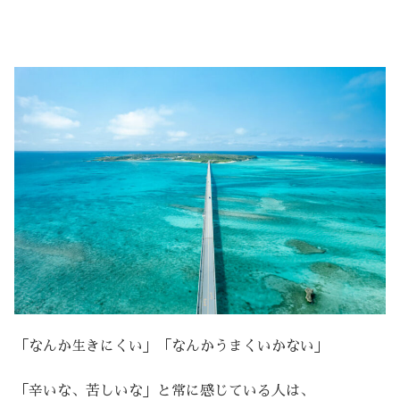
「なんか生きにくい」「なんかうまくいかない」
「辛いな、苦しいな」と常に感じている人は、