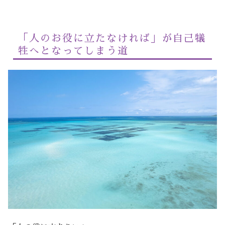
「人のお役に立たなければ」が自己犠
牲へとなってしまう道