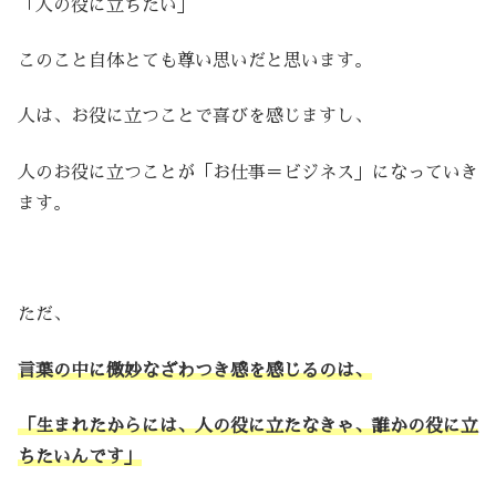
「人の役に立ちたい」
このこと自体とても尊い思いだと思います。
人は、お役に立つことで喜びを感じますし、
人のお役に立つことが「お仕事＝ビジネス」になっていき
ます。
ただ、
言葉の中に微妙なざわつき感を感じるのは、
「生まれたからには、人の役に立たなきゃ、誰かの役に立
ちたいんです」