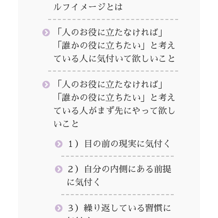
ルフイメージとは
「人のお役に立たなければ」
「誰かの役に立ちたい」と考え
ている人に気付いて欲しいこと
「人のお役に立たなければ」
「誰かの役に立ちたい」と考え
ている人がまず先にやって欲し
いこと
１）目の前の現実に気付く
２）自分の内側にある前提
に気付く
３）繰り返している習慣に