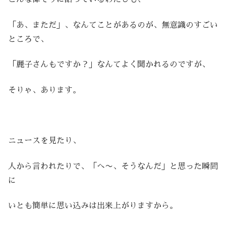
「あ、まただ」、なんてことがあるのが、無意識のすごい
ところで、
「麗子さんもですか？」なんてよく聞かれるのですが、
そりゃ、あります。
ニュースを見たり、
人から言われたりで、「へ〜、そうなんだ」と思った瞬間
に
いとも簡単に思い込みは出来上がりますから。