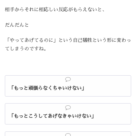
相手からそれに相応しい反応がもらえないと、
だんだんと
「やってあげてるのに」という自己犠牲という形に変わっ
てしまうのですね。
「もっと頑張らなくちゃいけない」
「もっとこうしてあげなきゃいけない」