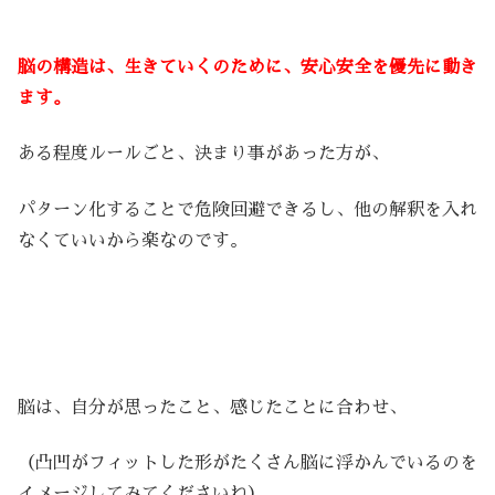
脳の構造は、生きていくのために、安心安全を優先に動き
ます。
ある程度ルールごと、決まり事があった方が、
パターン化することで危険回避できるし、他の解釈を入れ
なくていいから楽なのです。
脳は、自分が思ったこと、感じたことに合わせ、
（凸凹がフィットした形がたくさん脳に浮かんでいるのを
イメージしてみてくださいね）