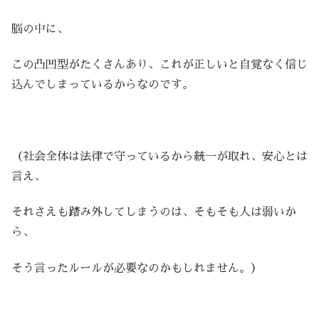
脳の中に、
この凸凹型がたくさんあり、これが正しいと自覚なく信じ
込んでしまっているからなのです。
（社会全体は法律で守っているから統一が取れ、安心とは
言え、
それさえも踏み外してしまうのは、そもそも人は弱いか
ら、
そう言ったルールが必要なのかもしれません。）