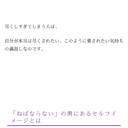
尽くしすぎてしまう人は、
自分が本当は尽くされたい、このように愛されたい気持ち
の裏返しなのです。
「ねばならない」の奥にあるセルフイ
メージとは