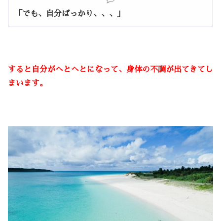
「でも、自分ばっかり、、、」
すると自分がへとへとになって、身体の不調が出てきてし
まいます。