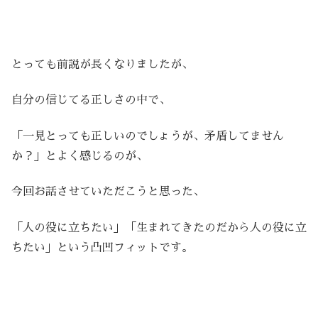
とっても前説が長くなりましたが、
自分の信じてる正しさの中で、
「一見とっても正しいのでしょうが、矛盾してません
か？」とよく感じるのが、
今回お話させていただこうと思った、
「人の役に立ちたい」「生まれてきたのだから人の役に立
ちたい」という凸凹フィットです。