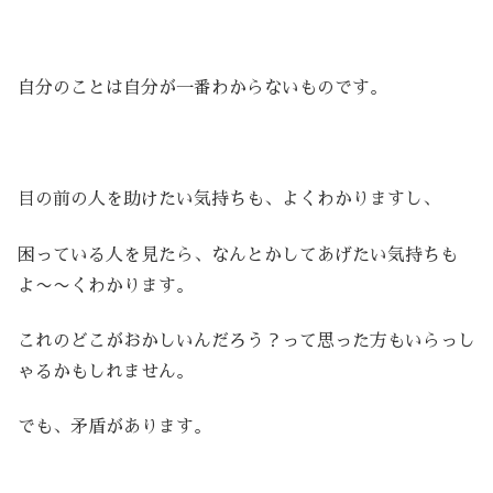
自分のことは自分が一番わからないものです。
目の前の人を助けたい気持ちも、よくわかりますし、
困っている人を見たら、なんとかしてあげたい気持ちも
よ〜〜くわかります。
これのどこがおかしいんだろう？って思った方もいらっし
ゃるかもしれません。
でも、矛盾があります。