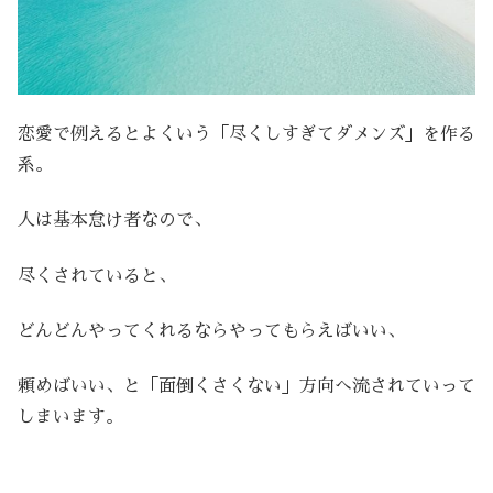
恋愛で例えるとよくいう「尽くしすぎてダメンズ」を作る
系。
人は基本怠け者なので、
尽くされていると、
どんどんやってくれるならやってもらえばいい、
頼めばいい、と「面倒くさくない」方向へ流されていって
しまいます。