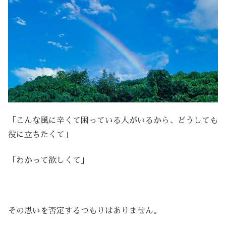
「こんな風に辛くて困っている人がいるから、どうしても
役に立ちたくて」
「わかって欲しくて」
その思いを否定するつもりはありません。