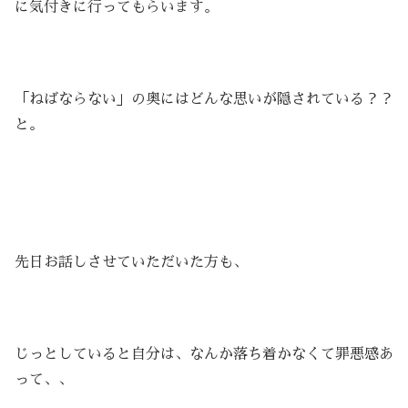
に気付きに行ってもらいます。
「ねばならない」の奥にはどんな思いが隠されている？？
と。
先日お話しさせていただいた方も、
じっとしていると自分は、なんか落ち着かなくて罪悪感あ
って、、