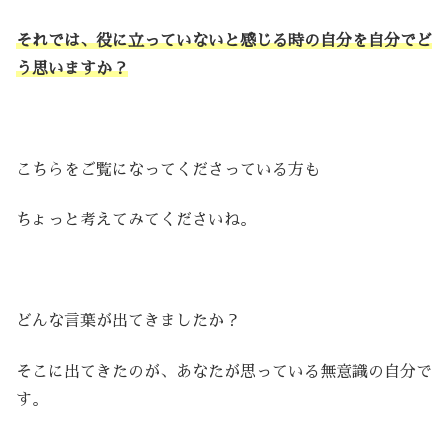
それでは、役に立っていないと感じる時の自分を自分でど
う思いますか？
こちらをご覧になってくださっている方も
ちょっと考えてみてくださいね。
どんな言葉が出てきましたか？
そこに出てきたのが、あなたが思っている無意識の自分で
す。