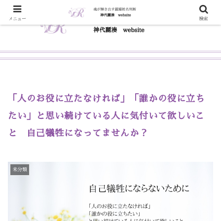
メニュー
検索
「人のお役に立たなければ」「誰かの役に立ち
たい」と思い続けている人に気付いて欲しいこ
と 自己犠牲になってませんか？
未分類