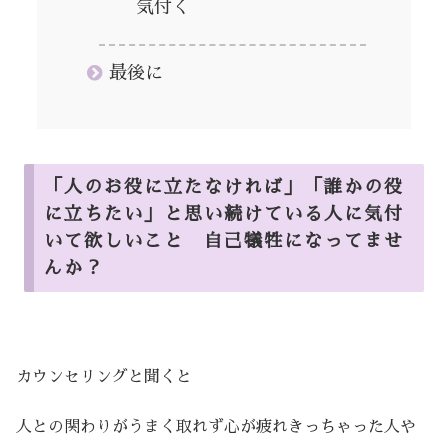
気付く
最後に
「人のお役に立たなければ」「誰かの役
に立ちたい」と思い続けている人に気付
いて欲しいこと 自己犠牲になってませ
んか？
カウンセリングと聞くと
人との関わりがうまく取れず心が疲れきっちゃった人や