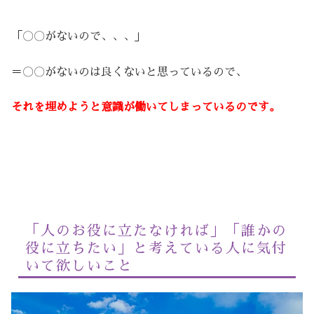
「〇〇がないので、、、」
＝〇〇がないのは良くないと思っているので、
それを埋めようと意識が働いてしまっているのです。
「人のお役に立たなければ」「誰かの
役に立ちたい」と考えている人に気付
いて欲しいこと