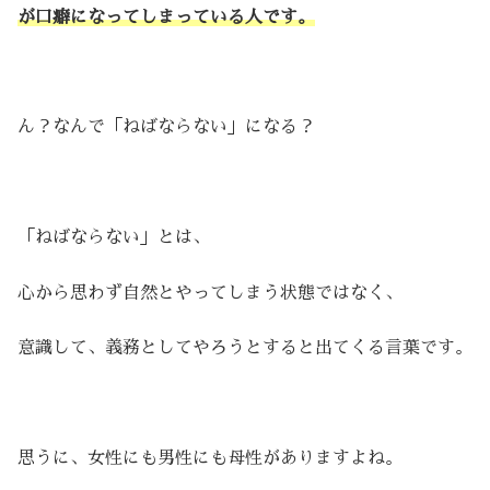
が口癖になってしまっている人です。
ん？なんで「ねばならない」になる？
「ねばならない」とは、
心から思わず自然とやってしまう状態ではなく、
意識して、義務としてやろうとすると出てくる言葉です。
思うに、女性にも男性にも母性がありますよね。