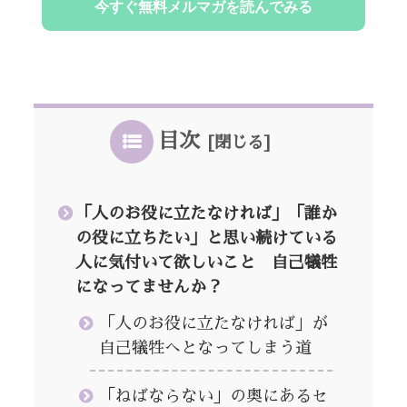
目次
「人のお役に立たなければ」「誰か
の役に立ちたい」と思い続けている
人に気付いて欲しいこと 自己犠牲
になってませんか？
「人のお役に立たなければ」が
自己犠牲へとなってしまう道
「ねばならない」の奥にあるセ