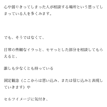
心や弱りきってしまった人が相談する場所という思ってし
まっている人を多くみます。
でも、そうではなくて、
日常の些細なイラっと、モヤっとした部分を相談してもら
えると、
誰しも少なくとも持っている
固定観念（ここからは思い込み、または信じ込みと表現し
ていきます）や
セルフイメージに気付き、