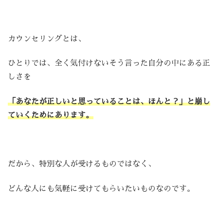
カウンセリングとは、
ひとりでは、全く気付けないそう言った自分の中にある正
しさを
「あなたが正しいと思っていることは、ほんと？」と崩し
ていくためにあります。
だから、特別な人が受けるものではなく、
どんな人にも気軽に受けてもらいたいものなのです。