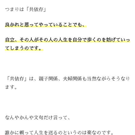
つまりは「共依存」
良かれと思ってやっていることでも、
自立、その人がその人の人生を自分で歩くのを妨げていっ
てしまうのです。
「共依存」は、親子関係、夫婦関係も当然ながらそうなり
ます。
なんやかんや文句だけ言って、
誰かに頼って人生を送るのというのは楽なのです。