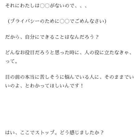
それにわたしは〇〇がないので、、、
（プライバシーのために〇〇でごめんなさい）
だから、自分にできることはなんだろう？
どんなお役目だろうと思った時に、人の役に立たなきゃ、
って。
目の前の本当に苦しそうに悩んでいる人に、そのままでい
いのよ、とわかってほしいんです！
はい、ここでストップ。どう感じましたか？