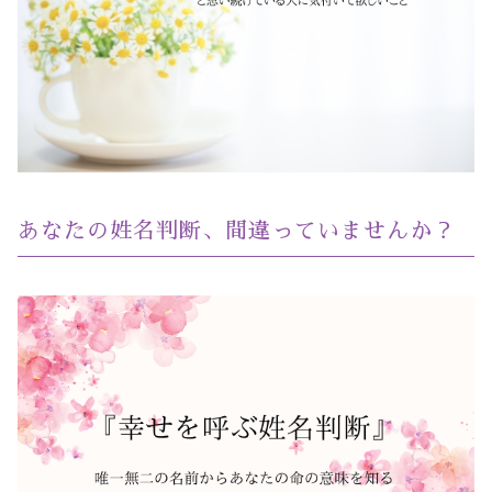
あなたの姓名判断、間違っていませんか？