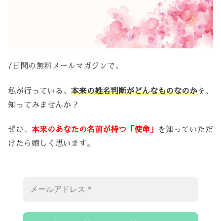
7日間の無料メールマガジンで、
私が行っている、
本来の姓名判断がどんなものなのか
を、
知ってみませんか？
ぜひ、
本来のあなたの名前が持つ「使命」
を知っていただ
けたら嬉しく思います。