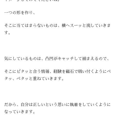
一つの形を作り、
そこに当てはまらないものは、横へスーッと流していきま
す。
気にしているものは、凸凹がキャッチして捕まえるので、
そこにピタッと合う情報、経験を磁石で吸い付くようにペ
タッ、ペタッと重ねていきます。
だから、自分は正しいという思いに執着をしていくように
なっていきます。