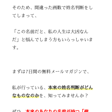
そのため、間違った画数で姓名判断をし
てしまって、
「この名前だと、私の人生は大凶なん
だ」と悩んでしまう方もいらっしゃいま
す。
まずは7日間の無料メールマガジンで、
私が行っている、
本来の姓名判断がどん
なものなのか
を、知ってみませんか？
ぜひ、
本来のあなたの名前が持つ「使