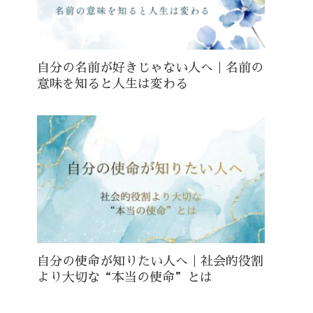
自分の名前が好きじゃない人へ｜名前の
意味を知ると人生は変わる
自分の使命が知りたい人へ｜社会的役割
より大切な“本当の使命”とは