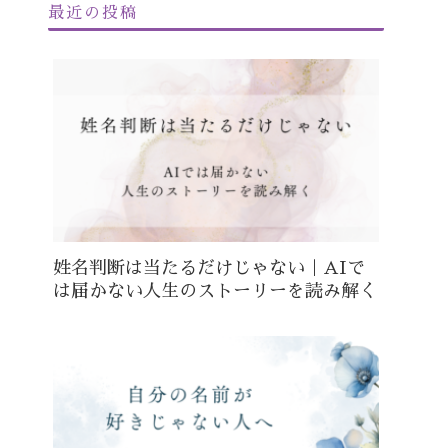
最近の投稿
姓名判断は当たるだけじゃない｜AIで
は届かない人生のストーリーを読み解く