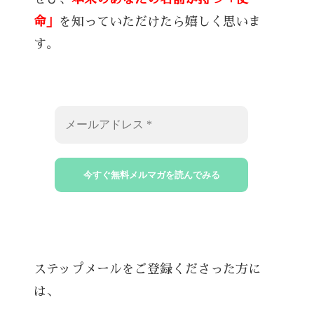
命」
を知っていただけたら嬉しく思いま
す。
ステップメールをご登録くださった方に
は、