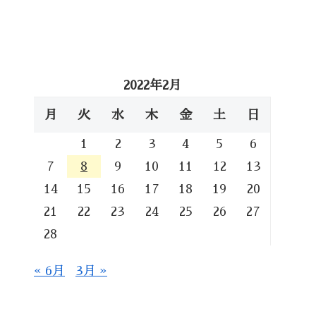
2022年2月
月
火
水
木
金
土
日
1
2
3
4
5
6
7
8
9
10
11
12
13
14
15
16
17
18
19
20
21
22
23
24
25
26
27
28
« 6月
3月 »