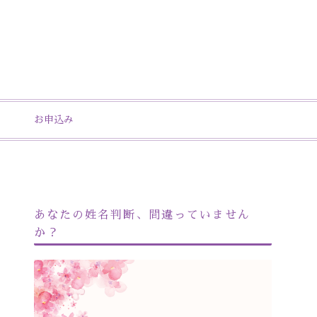
お申込み
あなたの姓名判断、間違っていません
か？