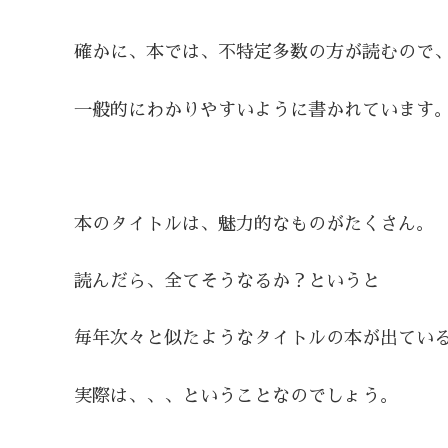
確かに、本では、不特定多数の方が読むので
一般的にわかりやすいように書かれています
本のタイトルは、魅力的なものがたくさん。
読んだら、全てそうなるか？というと
毎年次々と似たようなタイトルの本が出てい
実際は、、、ということなのでしょう。