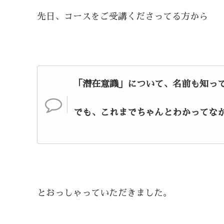
先日、コースをご受講くださってる方から
「潜在意識」について、名前も知っ
でも、これまでちゃんとわかってな
とおっしゃっていただきました。