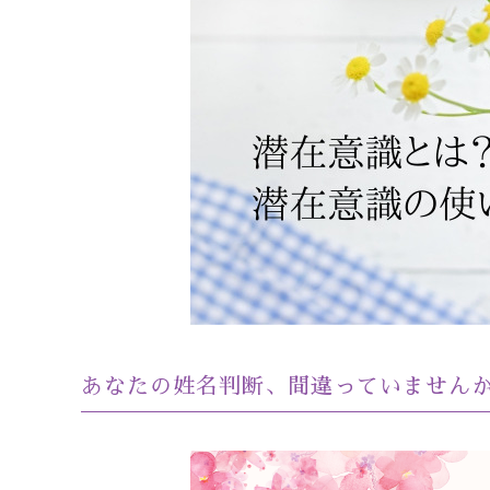
あなたの姓名判断、間違っていません