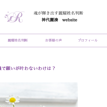
麗耀姓名判断
お客様の声
プロフィール
識で願いが叶わないわけは？