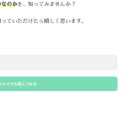
のなのか
を、知ってみませんか？
知っていただけたら嬉しく思います。