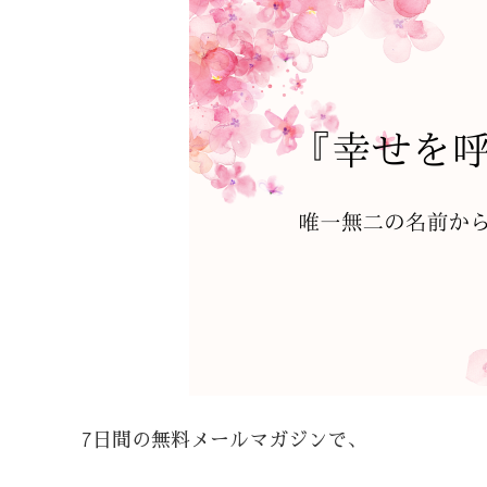
7日間の無料メールマガジンで、