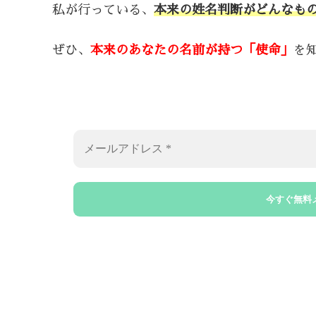
私が行っている、
本来の姓名判断がどんなも
ぜひ、
本来のあなたの名前が持つ「使命」
を