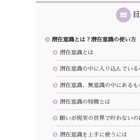
目
潜在意識とは？潜在意識の使い方
潜在意識とは
潜在意識の中に入り込んでいる
潜在意識、無意識の中にあるも
潜在意識の特徴とは
願いが現実の世界で叶わないの
潜在意識を上手に使うには