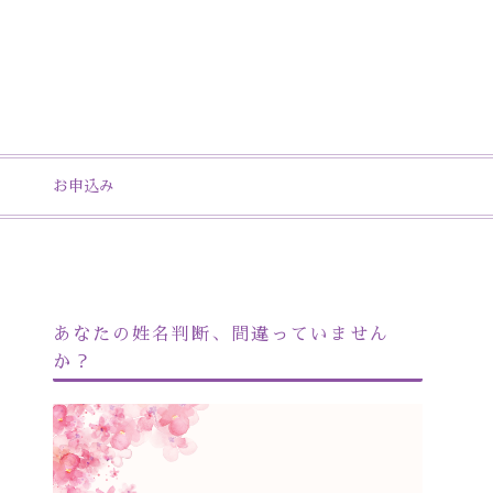
お申込み
あなたの姓名判断、間違っていません
か？