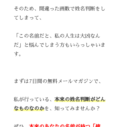
そのため、間違った画数で姓名判断をし
てしまって、
「この名前だと、私の人生は大凶なん
だ」と悩んでしまう方もいらっしゃいま
す。
まずは7日間の無料メールマガジンで、
私が行っている、
本来の姓名判断がどん
なものなのか
を、知ってみませんか？
ぜひ、
本来のあなたの名前が持つ「使