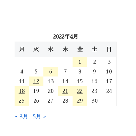
2022年4月
月
火
水
木
金
土
日
1
2
3
4
5
6
7
8
9
10
11
12
13
14
15
16
17
18
19
20
21
22
23
24
25
26
27
28
29
30
« 3月
5月 »