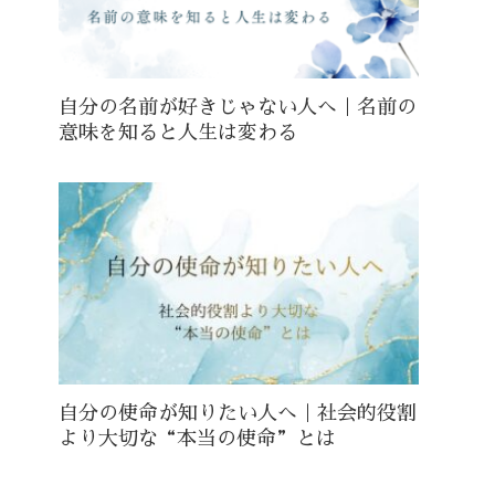
自分の名前が好きじゃない人へ｜名前の
意味を知ると人生は変わる
自分の使命が知りたい人へ｜社会的役割
より大切な“本当の使命”とは