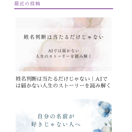
最近の投稿
姓名判断は当たるだけじゃない｜AIで
は届かない人生のストーリーを読み解く