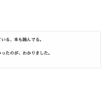
ている、本も読んでる。
かったのが、わかりました。