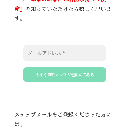
命」
を知っていただけたら嬉しく思いま
す。
ステップメールをご登録くださった方に
は、