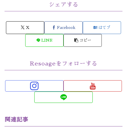
シェアする
X
Facebook
はてブ
LINE
コピー
Resoageをフォローする
関連記事