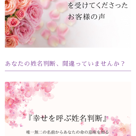
あなたの姓名判断、間違っていませんか？