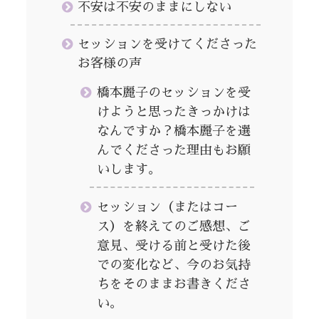
不安は不安のままにしない
セッションを受けてくださった
お客様の声
橋本麗子のセッションを受
けようと思ったきっかけは
なんですか？橋本麗子を選
んでくださった理由もお願
いします。
セッション（またはコー
ス）を終えてのご感想、ご
意見、受ける前と受けた後
での変化など、今のお気持
ちをそのままお書きくださ
い。