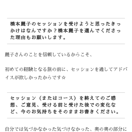
橋本麗子のセッションを受けようと思ったきっ
かけはなんですか？橋本麗子を選んでくださっ
た理由もお願いします。
麗子さんのことを信頼しているからこそ、
初めての経験となる旅の前に、セッションを通してアドバ
イスが欲しかったからです☆
セッション（またはコース）を終えてのご感
想、ご意見、受ける前と受けた後での変化な
ど、今のお気持ちをそのままお書きください。
自分では気づかなかった気づけなかった、奥の奥の部分に