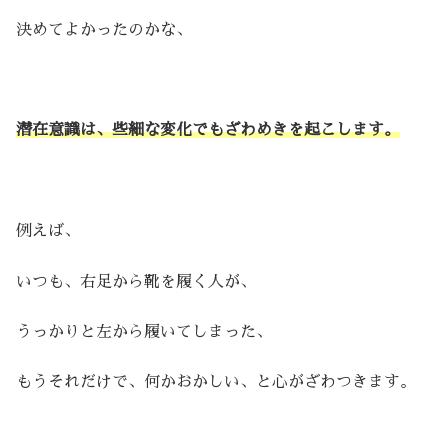
決めてよかったのかな、
潜在意識は、些細な変化でもざわめきを起こします。
例えば、
いつも、右足から靴を履く人が、
うっかりと左から履いてしまった、
もうそれだけで、何かおかしい、と心がざわつきます。