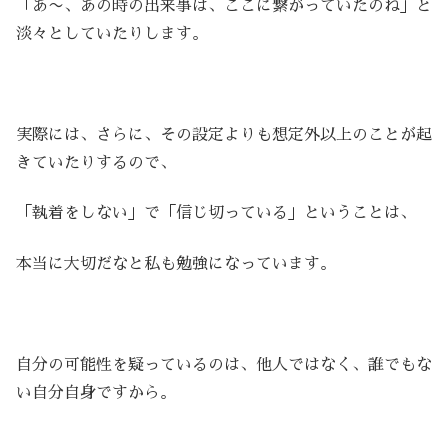
「あ〜、あの時の出来事は、ここに繋がっていたのね」と
淡々としていたりします。
実際には、さらに、その設定よりも想定外以上のことが起
きていたりするので、
「執着をしない」で「信じ切っている」ということは、
本当に大切だなと私も勉強になっています。
自分の可能性を疑っているのは、他人ではなく、誰でもな
い自分自身ですから。