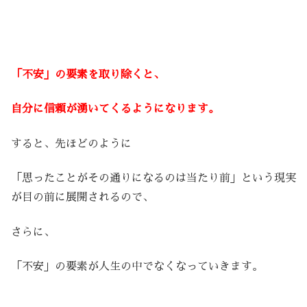
「不安」の要素を取り除くと、
自分に信頼が湧いてくるようになります。
すると、先ほどのように
「思ったことがその通りになるのは当たり前」という現実
が目の前に展開されるので、
さらに、
「不安」の要素が人生の中でなくなっていきます。