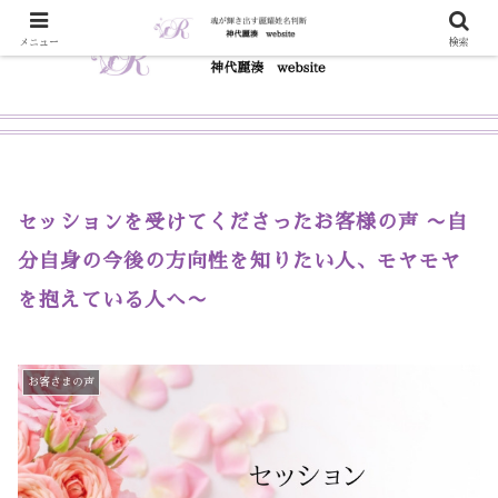
メニュー
検索
セッションを受けてくださったお客様の声 〜自
分自身の今後の方向性を知りたい人、モヤモヤ
を抱えている人へ〜
お客さまの声