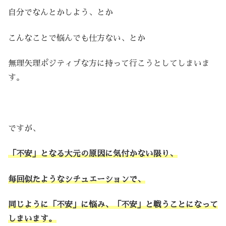
自分でなんとかしよう、とか
こんなことで悩んでも仕方ない、とか
無理矢理ポジティブな方に持って行こうとしてしまいま
す。
ですが、
「不安」となる大元の原因に気付かない限り、
毎回似たようなシチュエーションで、
同じように「不安」に悩み、「不安」と戦うことになって
しまいます。