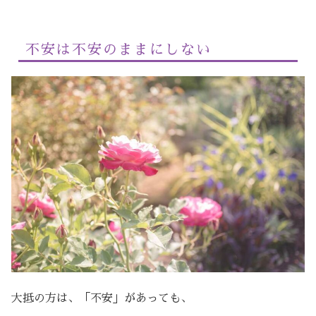
不安は不安のままにしない
大抵の方は、「不安」があっても、