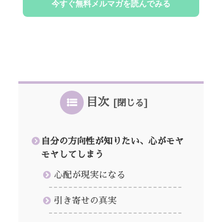
目次
自分の方向性が知りたい、心がモヤ
モヤしてしまう
心配が現実になる
引き寄せの真実