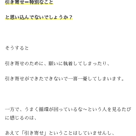
引き寄せ＝特別なこと
と思い込んでないでしょうか？
そうすると
引き寄せのために、願いに執着してしまったり、
引き寄せができたできないで一喜一憂してしまいます。
一方で、うまく循環が回っているな〜という人を見るたび
に感じるのは、
あえて「引き寄せ」ということはしていませんし、