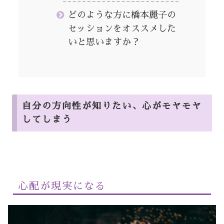
どのような方に橋本麗子の
セッションをオススメした
いと思いますか？
自分の方向性が知りたい、心がモヤモヤ
してしまう
心配が現実になる