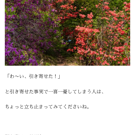
「わ〜い、引き寄せた！」
と引き寄せた事実で一喜一憂してしまう人は、
ちょっと立ち止まってみてくださいね。