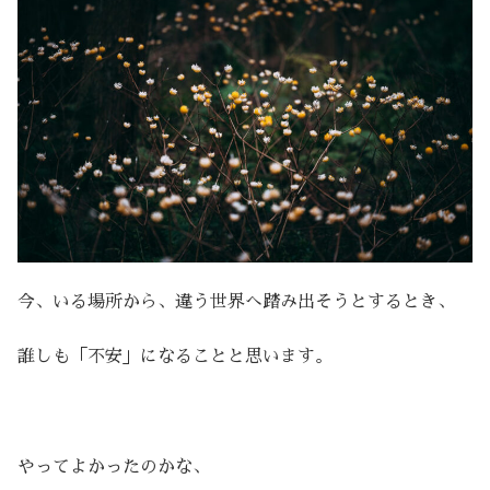
今、いる場所から、違う世界へ踏み出そうとするとき、
誰しも「不安」になることと思います。
やってよかったのかな、