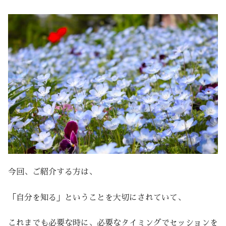
今回、ご紹介する方は、
「自分を知る」ということを大切にされていて、
これまでも必要な時に、必要なタイミングでセッションを