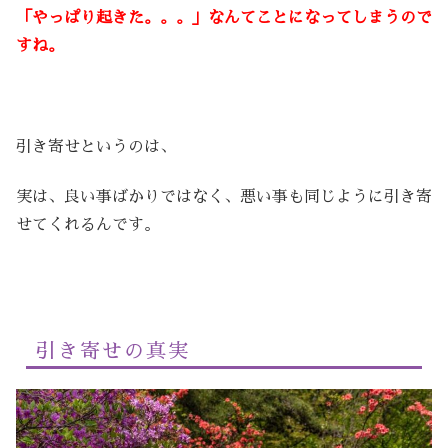
「やっぱり起きた。。。」なんてことになってしまうので
すね。
引き寄せというのは、
実は、良い事ばかりではなく、悪い事も同じように引き寄
せてくれるんです。
引き寄せの真実