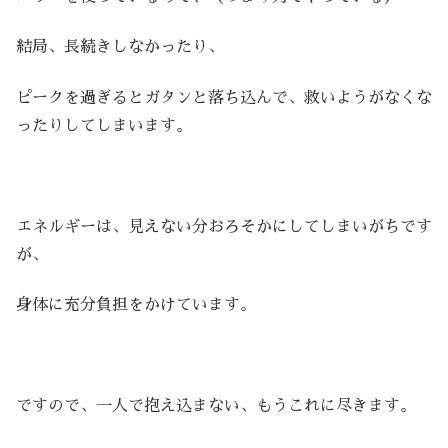
結局、長続きしなかったり、
ピークを過ぎるとガタンと落ち込んで、救いようがなくな
ったりしてしまいます。
エネルギーは、見えない分おろそかにしてしまいがちです
が、
身体に充分負担をかけています。
ですので、一人で抱え込まない、もうこれに尽きます。