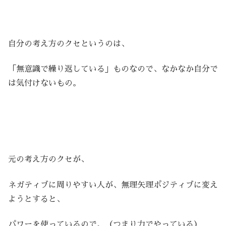
自分の考え方のクセというのは、
「無意識で繰り返している」ものなので、なかなか自分で
は気付けないもの。
元の考え方のクセが、
ネガティブに周りやすい人が、無理矢理ポジティブに変え
ようとすると、
パワーを使っているので、（つまり力でやっている）