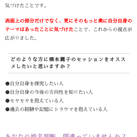
気づけたことです。
表面上の部分だけでなく、更にそのもっと奥に自分自身の
テーマはあったことに気づけた
ことで、これからの視点が
広がりました。
どのような方に橋本麗子のセッションをオスス
メしたいと思いますか？
●自分自身を探究したい人
●自分自身の今後の方向性を知りたい人
●モヤモヤを抱えている人
●過去の経験や記憶にトラウマを抱えている人
あなたの姓名判断、間違っていませんか？