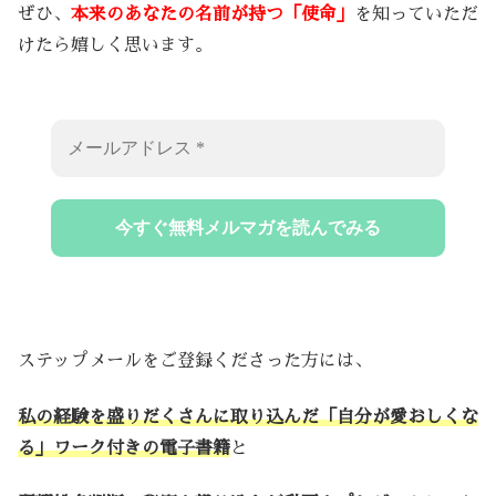
ぜひ、
本来のあなたの名前が持つ「使命」
を知っていただ
けたら嬉しく思います。
ステップメールをご登録くださった方には、
私の経験を盛りだくさんに取り込んだ「自分が愛おしくな
る」ワーク付きの電子書籍
と