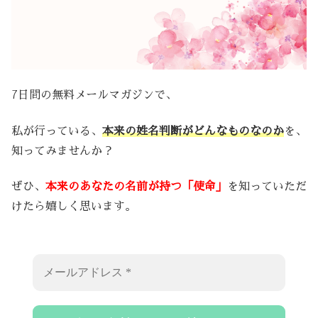
7日間の無料メールマガジンで、
私が行っている、
本来の姓名判断がどんなものなのか
を、
知ってみませんか？
ぜひ、
本来のあなたの名前が持つ「使命」
を知っていただ
けたら嬉しく思います。