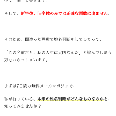
体で「籐」と書きます。
そして、
新字体、旧字体のみでは正確な画数は出ません
。
そのため、間違った画数で姓名判断をしてしまって、
「この名前だと、私の人生は大凶なんだ」と悩んでしまう
方もいらっしゃいます。
まずは7日間の無料メールマガジンで、
私が行っている、
本来の姓名判断がどんなものなのか
を、
知ってみませんか？