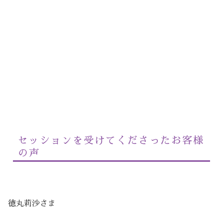
セッションを受けてくださったお客様
の声
徳丸莉沙さま