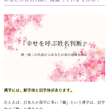
漢字には、新字体と旧字体があります。
たとえば、日本人の苗字に多い「藤」という漢字は、旧字