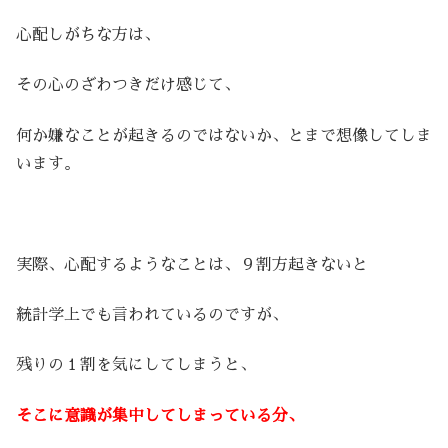
心配しがちな方は、
その心のざわつきだけ感じて、
何か嫌なことが起きるのではないか、とまで想像してしま
います。
実際、心配するようなことは、９割方起きないと
統計学上でも言われているのですが、
残りの１割を気にしてしまうと、
そこに意識が集中してしまっている分、