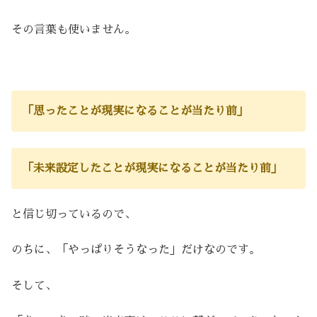
その言葉も使いません。
「思ったことが現実になることが当たり前」
「未来設定したことが現実になることが当たり前」
と信じ切っているので、
のちに、「やっぱりそうなった」だけなのです。
そして、