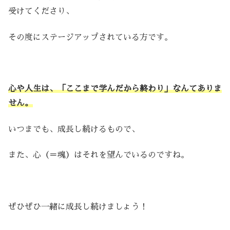
受けてくださり、
その度にステージアップされている方です。
心や人生は、「ここまで学んだから終わり」なんてありま
せん。
いつまでも、成長し続けるもので、
また、心（＝魂）はそれを望んでいるのですね。
ぜひぜひ一緒に成長し続けましょう！