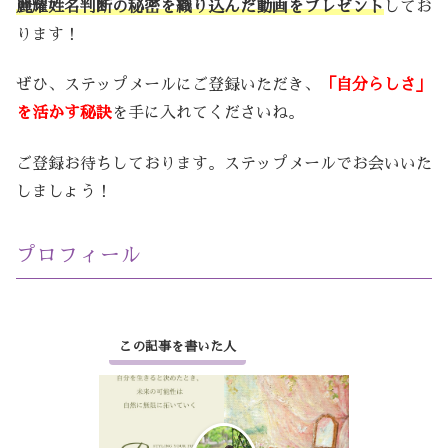
麗耀姓名判断の秘密を織り込んだ動画をプレゼント
してお
ります！
ぜひ、ステップメールにご登録いただき、
「自分らしさ」
を活かす秘訣
を手に入れてくださいね。
ご登録お待ちしております。ステップメールでお会いいた
しましょう！
プロフィール
この記事を書いた人