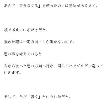
あえて「書きなぐる」を使ったのには意味があります。
頭で考えているだけだと、
脳の神経は一定方向にしか働かないので、
悪い事を考えていると
次から次へと悪い方向へ行き、同じことでグルグル巡って
いきます。
そして、ただ「書く」という行為だと、