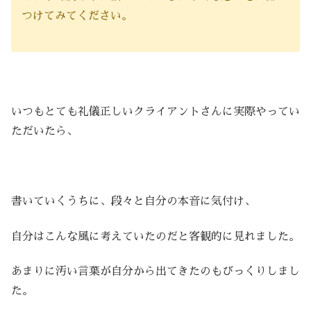
つけてみてください。
いつもとても礼儀正しいクライアントさんに実際やってい
ただいたら、
書いていくうちに、段々と自分の本音に気付け、
自分はこんな風に考えていたのだと客観的に見れました。
あまりに汚い言葉が自分から出てきたのもびっくりしまし
た。