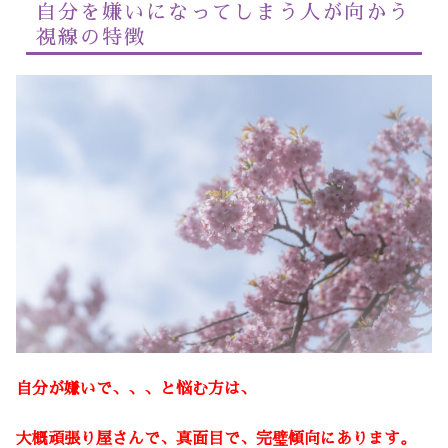
自分を嫌いになってしまう人が向かう
視線の特徴
自分が嫌いで、、、と悩む方は、
大概頑張り屋さんで、真面目で、完璧傾向にあります。