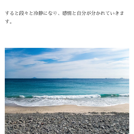
すると段々と冷静になり、感情と自分が分かれていきま
す。