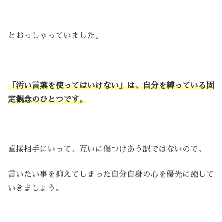
とおっしゃっていました。
「汚い言葉を使ってはいけない」は、自分を縛っている固
定観念のひとつです。
直接相手にいって、互いに傷つけあう訳ではないので、
言いたい事を抑えてしまった自分自身の心を優先に癒して
いきましょう。