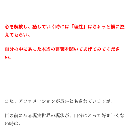
心を解放し、癒していく時には「理性」はちょっと横に控
えてもらい、
自分の中にあった本当の言葉を聞いてあげてみてくださ
い。
また、アファメーションが良いともされていますが、
目の前にある現実世界の現状が、自分にとって好ましくな
い時は、