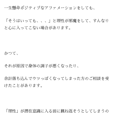
一生懸命ポジティブなアファメーションをしても、
「そうはいっても、、、」と理性が邪魔をして、すんなり
と心に入ってこない場合があります。
かつて、
それが原因で身体の調子が悪くなったり、
余計落ち込んでウツっぽくなってしまった方のご相談を受
けたことがあります。
「理性」が潜在意識に入る前に跳ね返そうとしてしまうの