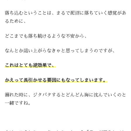
落ち込むということは、まるで泥沼に落ちていく感覚があ
るために、
どこまでも落ち続けるような不安から、
なんとか這い上がらなきゃと思ってしまうのですが、
これはとても逆効果で、
かえって長引かせる要因にもなってしまいます。
溺れた時に、ジタバタするとどんどん海に沈んでいくのと
一緒ですね。