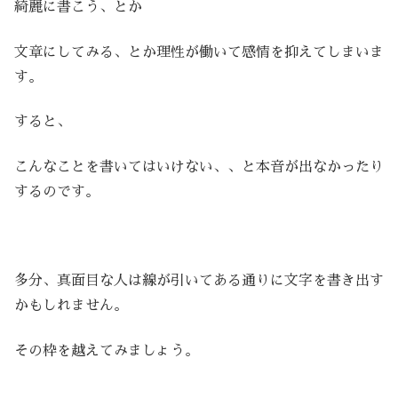
綺麗に書こう、とか
文章にしてみる、とか理性が働いて感情を抑えてしまいま
す。
すると、
こんなことを書いてはいけない、、と本音が出なかったり
するのです。
多分、真面目な人は線が引いてある通りに文字を書き出す
かもしれません。
その枠を越えてみましょう。