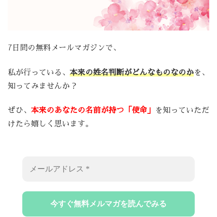
7日間の無料メールマガジンで、
私が行っている、
本来の姓名判断がどんなものなのか
を、
知ってみませんか？
ぜひ、
本来のあなたの名前が持つ「使命」
を知っていただ
けたら嬉しく思います。