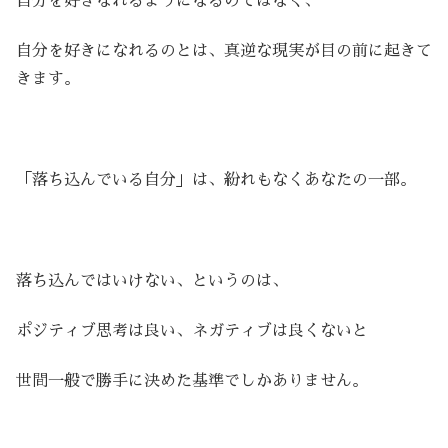
自分を好きなれるようになるのではなく、
自分を好きになれるのとは、真逆な現実が目の前に起きて
きます。
「落ち込んでいる自分」は、紛れもなくあなたの一部。
落ち込んではいけない、というのは、
ポジティブ思考は良い、ネガティブは良くないと
世間一般で勝手に決めた基準でしかありません。