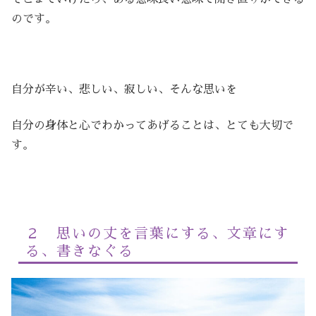
のです。
自分が辛い、悲しい、寂しい、そんな思いを
自分の身体と心でわかってあげることは、とても大切で
す。
２ 思いの丈を言葉にする、文章にす
る、書きなぐる