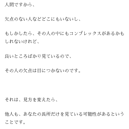
人間ですから、
欠点のない人などどこにもいないし、
もしかしたら、その人の中にもコンプレックスがあるかも
しれないけれど、
良いところばかり見ているので、
その人の欠点は目につかないのです。
それは、見方を変えたら、
他人も、あなたの長所だけを見ている可能性があるという
ことです。