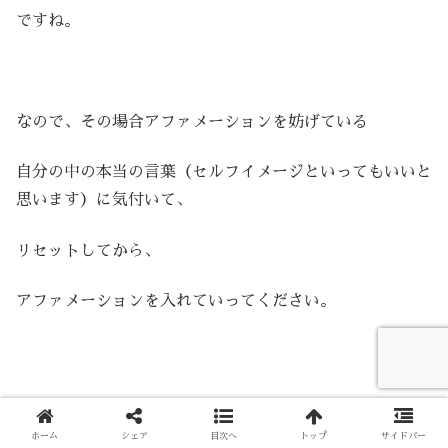
ですね。
なので、その場合アファメーションを妨げている
自分の中の本当の言葉（セルフイメージといってもいいと
思います）に気付いて、
リセットしてから、
アファメーションを入れていってください。
ホーム
シェア
目次へ
トップ
サイドバー