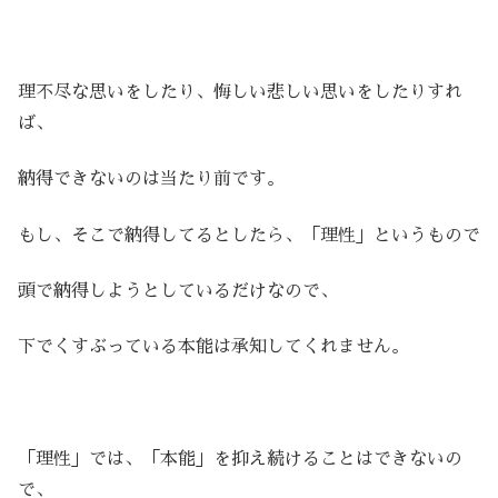
理不尽な思いをしたり、悔しい悲しい思いをしたりすれ
ば、
納得できないのは当たり前です。
もし、そこで納得してるとしたら、「理性」というもので
頭で納得しようとしているだけなので、
下でくすぶっている本能は承知してくれません。
「理性」では、「本能」を抑え続けることはできないの
で、