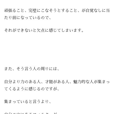
頑張ること、完璧にこなそうとすること、が自覚なしに当
たり前になっているので、
それができないと欠点に感じてしまいます。
また、そう言う人の周りには、
自分より力のある人、才能がある人、魅力的な人が集まっ
てくるように感じるのですが、
集まっていると言うより、