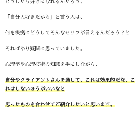
どうしたら好きになれるんだろう、
「自分大好きだから」と言う人は、
何を根拠にどうしてそんなセリフが言えるんだろう？と
そればかり疑問に思っていました。
心理学や心理技術の知識を手にしながら、
自分やクライアントさんを通して、これは効果的だな、こ
れはしないほうがいいなと
思ったものを合わせてご紹介したいと思います。