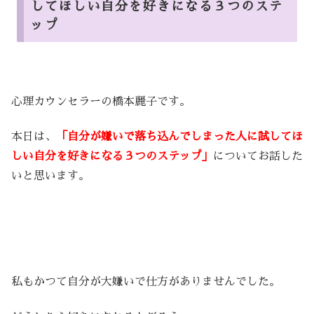
してほしい自分を好きになる３つのステ
ップ
心理カウンセラーの橋本麗子です。
本日は、
「自分が嫌いで落ち込んでしまった人に試してほ
しい自分を好きになる３つのステップ」
についてお話した
いと思います。
私もかつて自分が大嫌いで仕方がありませんでした。