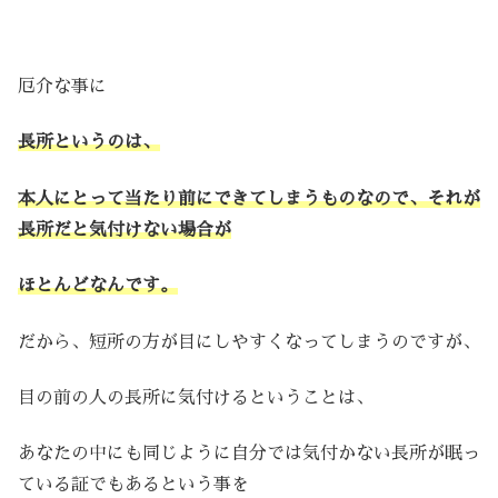
厄介な事に
長所というのは、
本人にとって当たり前にできてしまうものなので、それが
長所だと気付けない場合が
ほとんどなんです。
だから、短所の方が目にしやすくなってしまうのですが、
目の前の人の長所に気付けるということは、
あなたの中にも同じように自分では気付かない長所が眠っ
ている証でもあるという事を