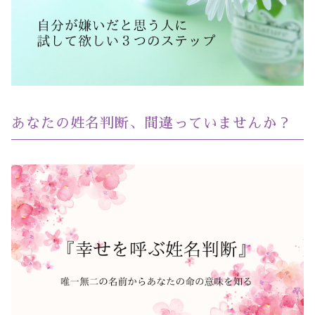
あなたの姓名判断、間違っていませんか？