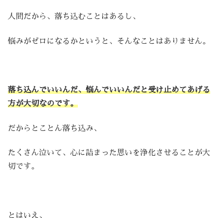
人間だから、落ち込むことはあるし、
悩みがゼロになるかというと、そんなことはありません。
落ち込んでいいんだ、悩んでいいんだと受け止めてあげる
方が大切なのです。
だからとことん落ち込み、
たくさん泣いて、心に詰まった思いを浄化させることが大
切です。
とはいえ、