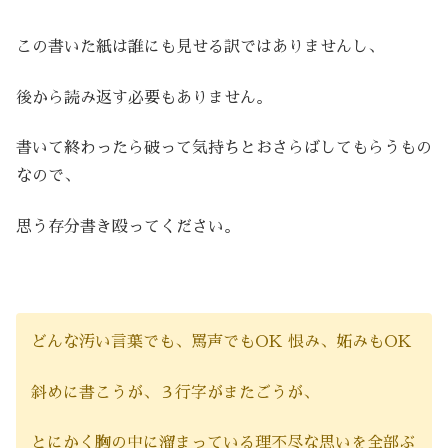
この書いた紙は誰にも見せる訳ではありませんし、
後から読み返す必要もありません。
書いて終わったら破って気持ちとおさらばしてもらうもの
なので、
思う存分書き殴ってください。
どんな汚い言葉でも、罵声でもOK 恨み、妬みもOK
斜めに書こうが、３行字がまたごうが、
とにかく胸の中に溜まっている理不尽な思いを全部ぶ