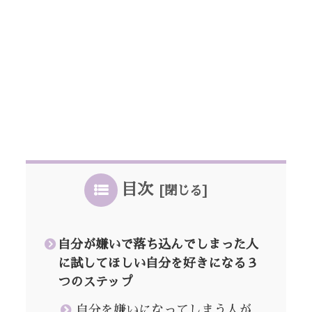
目次
自分が嫌いで落ち込んでしまった人
に試してほしい自分を好きになる３
つのステップ
自分を嫌いになってしまう人が