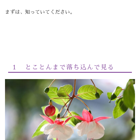
まずは、知っていてください。
１ とことんまで落ち込んで見る