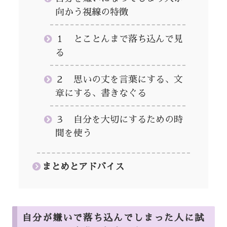
向かう視線の特徴
１ とことんまで落ち込んで見
る
２ 思いの丈を言葉にする、文
章にする、書きなぐる
３ 自分を大切にするための時
間を使う
まとめとアドバイス
自分が嫌いで落ち込んでしまった人に試