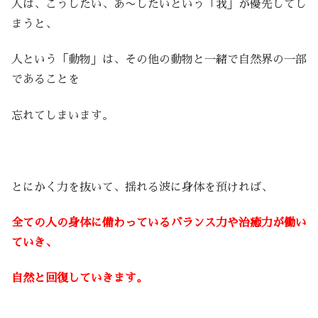
人は、こうしたい、あ〜したいという「我」が優先してし
まうと、
人という「動物」は、その他の動物と一緒で自然界の一部
であることを
忘れてしまいます。
とにかく力を抜いて、揺れる波に身体を預ければ、
全ての人の身体に備わっているバランス力や治癒力が働い
ていき、
自然と回復していきます。