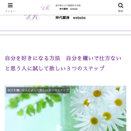
メニュー
検索
自分を好きになる方法 自分を嫌いで仕方ない
と思う人に試して欲しい３つのステップ
自分を嫌いな人に試して欲しい３つのステップ