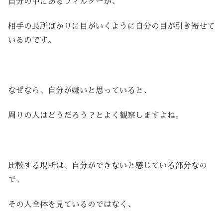
自分の中にあるフィルターが、
相手の長所ばかりに目がいくように自分の目が引き寄せて
いるのです。
なぜなら、自分が嫌いと思っていると、
周りの人はどうだろう？とよく観察しますよね。
比較する場所は、自分ができないと感じている部分なの
で、
その人全体を見ているのではなく、