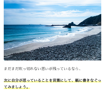
まだまだ吹っ切れない思いが残っているなら、
次に自分が思っていることを言葉にして、紙に書きなぐっ
てみましょう。