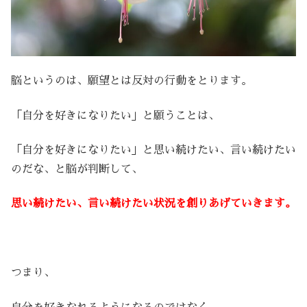
脳というのは、願望とは反対の行動をとります。
「自分を好きになりたい」と願うことは、
「自分を好きになりたい」と思い続けたい、言い続けたい
のだな、と脳が判断して、
思い続けたい、言い続けたい状況を創りあげていきます。
つまり、