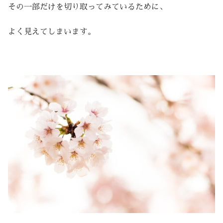
その一部だけを切り取ってみているために、
よく見えてしまいます。