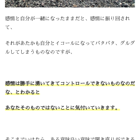
感情と自分が一緒になったままだと、感情に振り回され
て、
それがあたかも自分とイコールになってバタバタ、グルグ
ルしてしまうものなのですが、
感情は勝手に湧いてきてコントロールできないものなのだ
な、とわかると
あなたそのものではないことに気付いていきます。
そこまでいけたら、ある意味良い意味で開き直りができる